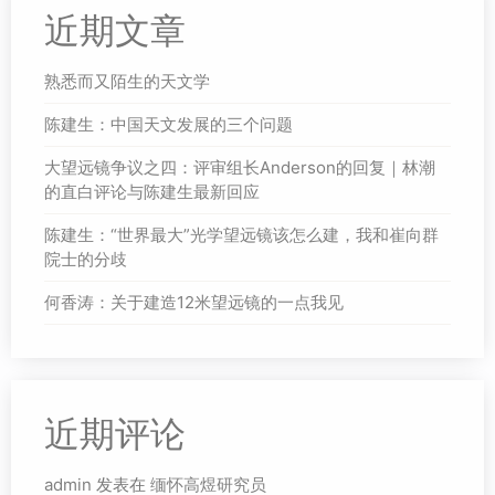
近期文章
熟悉而又陌生的天文学
陈建生：中国天文发展的三个问题
大望远镜争议之四：评审组长Anderson的回复｜林潮
的直白评论与陈建生最新回应
陈建生：“世界最大”光学望远镜该怎么建，我和崔向群
院士的分歧
何香涛：关于建造12米望远镜的一点我见
近期评论
admin
发表在
缅怀高煜研究员