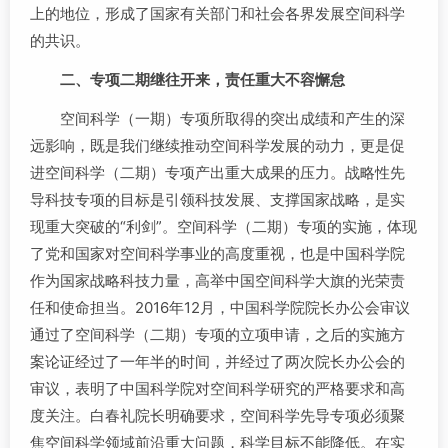
上的地位，形成了国家有关部门和社会各界发展空间科学
的共识。
二、专项二期继往开来，责任重大不容懈怠
空间科学（一期）专项所取得的突出成绩和产生的深
远影响，既是我们继续推动空间科学发展的动力，更是促
进空间科学（二期）专项产出重大成果的压力。战略性先
导科技专项的目标是引领科技发展、支撑国家战略，是实
现重大突破的“利剑”。空间科学（二期）专项的实施，体现
了党和国家对空间科学事业的高度重视，也是中国科学院
作为国家战略科技力量，高举中国空间科学大旗的光荣责
任和使命担当。2016年12月，中国科学院院长办公会审议
通过了空间科学（二期）专项的立项申请，之后的实施方
案论证经过了一年半的时间，并经过了两次院长办公会的
审议，表明了中国科学院对空间科学研究的严格要求和高
度关注。白春礼院长明确要求，空间科学先导专项必须聚
焦空间科学领域前沿重大问题，科学目标不能降低。在实