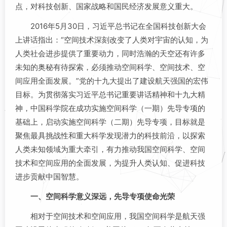
点，对科技创新、国家战略和国民经济发展意义重大。
2016年5月30日，习近平总书记在全国科技创新大会
上讲话指出：“空间技术深刻改变了人类对宇宙的认知，为
人类社会进步提供了重要动力，同时浩瀚的天空还有许多
未知的奥秘有待探索，必须推动空间科学、空间技术、空
间应用全面发展。”党的十九大提出了建设航天强国的宏伟
目标。为贯彻落实习近平总书记重要讲话精神和十九大精
神，中国科学院在成功实施空间科学（一期）先导专项的
基础上，启动实施空间科学（二期）先导专项，目标就是
聚焦最具挑战性和重大科学发现潜力的科技前沿，以探索
人类未知领域为重大牵引，有力推动我国空间科学、空间
技术和空间应用的全面发展，为提升人类认知、促进科技
进步贡献中国智慧。
一、空间科学意义深远，先导专项使命光荣
相对于空间技术和空间应用，我国空间科学是航天强