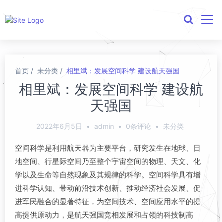
首页
未分类
相里斌：发展空间科学 建设航天强国
相里斌：发展空间科学 建设航
天强国
2022年6月5日
•
admin
•
0条评论
•
未分类
空间科学是利用航天器为主要平台，研究发生在地球、日
地空间、行星际空间乃至整个宇宙空间的物理、天文、化
学以及生命等自然现象及其规律的科学。空间科学具有增
进科学认知、带动前沿技术创新、推动经济社会发展、促
进军民融合的显著特征，为空间技术、空间应用水平的提
高提供原动力，是航天强国竞相发展和占领的科技制高