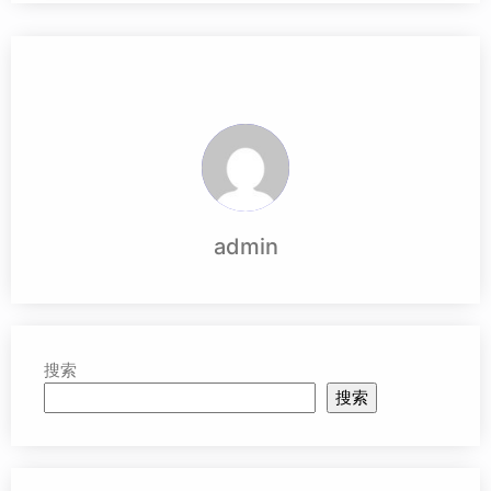
admin
搜索
搜索